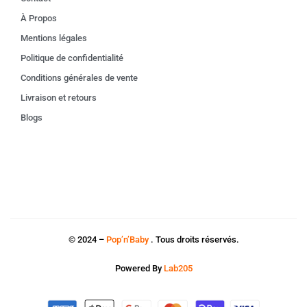
À Propos
Mentions légales
Politique de confidentialité
Conditions générales de vente
Livraison et retours
Blogs
© 2024 –
Pop’n’Baby
. Tous droits réservés.
Powered By
Lab205