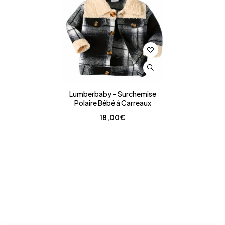
Lumberbaby – Surchemise
Polaire Bébé à Carreaux
18,00
€