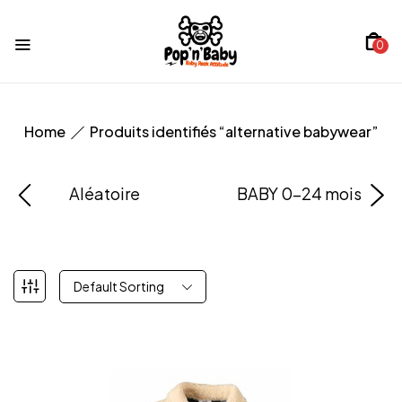
0
Home
Produits identifiés “alternative babywear”
Aléatoire
BABY 0-24 mois
Default Sorting