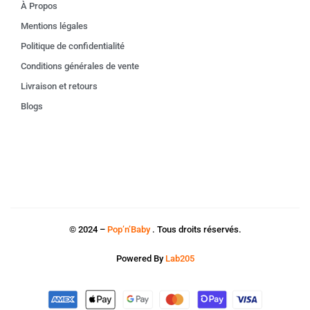
À Propos
Mentions légales
Politique de confidentialité
Conditions générales de vente
Livraison et retours
Blogs
© 2024 –
Pop’n’Baby
. Tous droits réservés.
Powered By
Lab205